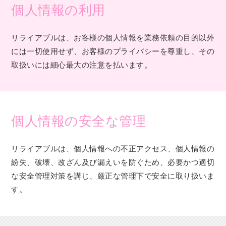
個人情報の利用
リライアブルは、お客様の個人情報を業務依頼の目的以外
には一切使用せず、お客様のプライバシーを尊重し、その
取扱いには細心最大の注意を払います。
個人情報の安全な管理
リライアブルは、個人情報への不正アクセス、個人情報の
紛失、破壊、改ざん及び漏えいを防ぐため、必要かつ適切
な安全管理対策を講じ、厳正な管理下で安全に取り扱いま
す。