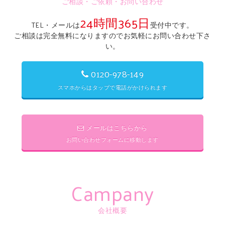
ご相談・ご依頼・お問い合わせ
24時間365日
TEL・メールは
受付中です。
ご相談は完全無料になりますのでお気軽にお問い合わせ下さ
い。
0120-978-149
スマホからはタップで電話がかけられます
メールはこちらから
お問い合わせフォームに移動します
Campany
会社概要