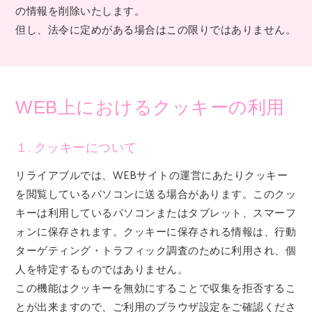
の情報を削除いたします。
但し、法令に定めがある場合はこの限りではありません。
WEB上におけるクッキーの利用
１. クッキーについて
リライアブルでは、WEBサイトの運営にあたりクッキー
を閲覧しているパソコンに送る場合があります。このクッ
キーは利用しているパソコンまたはタブレット、スマーフ
ォンに保存されます。クッキーに保存される情報は、行動
ターゲティング・トラフィック調査のために利用され、個
人を特定するものではありません。
この機能はクッキーを無効にすることで収集を拒否するこ
とが出来ますので、ご利用のブラウザ設定をご確認くださ