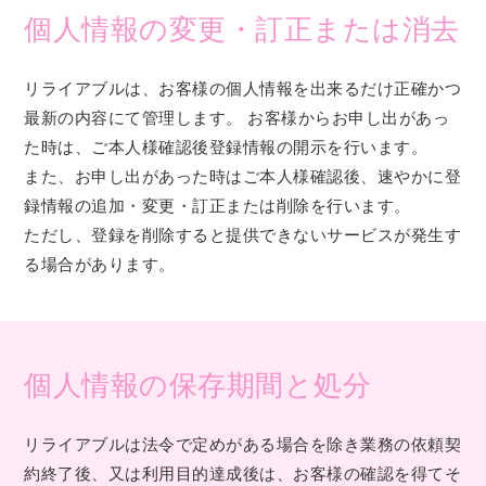
個人情報の変更・訂正または消去
リライアブルは、お客様の個人情報を出来るだけ正確かつ
最新の内容にて管理します。 お客様からお申し出があっ
た時は、ご本人様確認後登録情報の開示を行います。
また、お申し出があった時はご本人様確認後、速やかに登
録情報の追加・変更・訂正または削除を行います。
ただし、登録を削除すると提供できないサービスが発生す
る場合があります。
個人情報の保存期間と処分
リライアブルは法令で定めがある場合を除き業務の依頼契
約終了後、又は利用目的達成後は、お客様の確認を得てそ