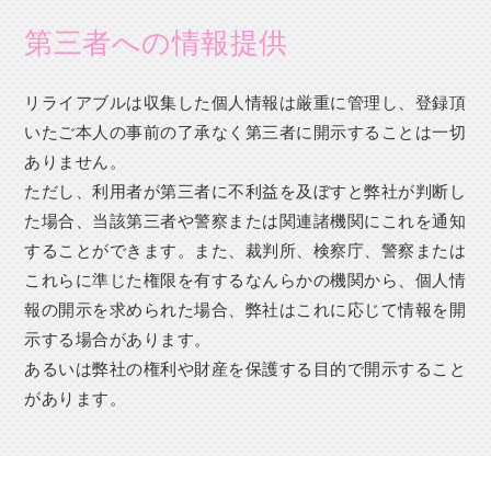
第三者への情報提供
リライアブルは収集した個人情報は厳重に管理し、登録頂
いたご本人の事前の了承なく第三者に開示することは一切
ありません。
ただし、利用者が第三者に不利益を及ぼすと弊社が判断し
た場合、当該第三者や警察または関連諸機関にこれを通知
することができます。また、裁判所、検察庁、警察または
これらに準じた権限を有するなんらかの機関から、個人情
報の開示を求められた場合、弊社はこれに応じて情報を開
示する場合があります。
あるいは弊社の権利や財産を保護する目的で開示すること
があります。