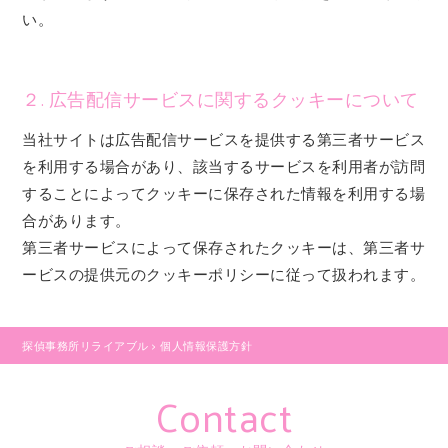
い。
２. 広告配信サービスに関するクッキーについて
当社サイトは広告配信サービスを提供する第三者サービス
を利用する場合があり、該当するサービスを利用者が訪問
することによってクッキーに保存された情報を利用する場
合があります。
第三者サービスによって保存されたクッキーは、第三者サ
ービスの提供元のクッキーポリシーに従って扱われます。
探偵事務所リライアブル
>
個人情報保護方針
Contact