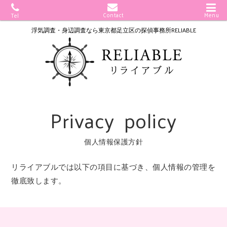
Contact
Menu
Tel
浮気調査・身辺調査なら
東京都足立区の探偵事務所RELIABLE
Privacy policy
個人情報保護方針
リライアブルでは以下の項目に基づき、個人情報の管理を
徹底致します。