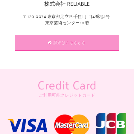
株式会社 RELIABLE
〒120-0034 東京都足立区千住1丁目4番地1号
東京芸術センター10階
詳細はこちらから
Credit Card
ご利用可能クレジットカード