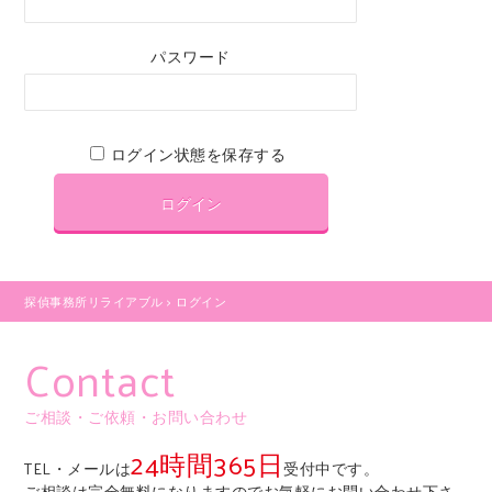
パスワード
ログイン状態を保存する
探偵事務所リライアブル
>
ログイン
Contact
ご相談・ご依頼・お問い合わせ
24時間365日
TEL・メールは
受付中です。
ご相談は完全無料になりますのでお気軽にお問い合わせ下さ