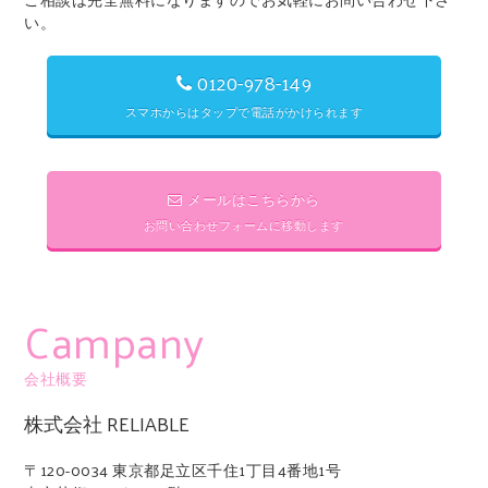
い。
0120-978-149
スマホからはタップで電話がかけられます
メールはこちらから
お問い合わせフォームに移動します
Campany
会社概要
株式会社 RELIABLE
〒120-0034 東京都足立区千住1丁目4番地1号