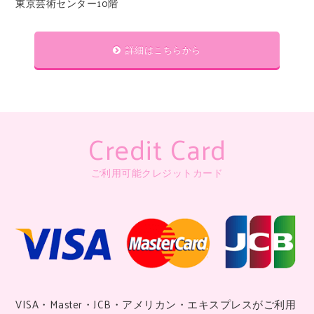
東京芸術センター10階
詳細はこちらから
Credit Card
ご利用可能クレジットカード
VISA・Master・JCB・アメリカン・エキスプレスがご利用