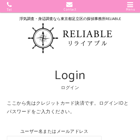
Contact
Menu
Tel
浮気調査・身辺調査なら
東京都足立区の探偵事務所RELIABLE
Login
ログイン
ここから先はクレジットカード決済です。ログインIDと
パスワードをご入力ください。
ユーザー名またはメールアドレス