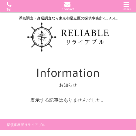
Contact
Menu
Tel
浮気調査・身辺調査なら
東京都足立区の探偵事務所RELIABLE
Information
お知らせ
表示する記事はありませんでした。
探偵事務所リライアブル