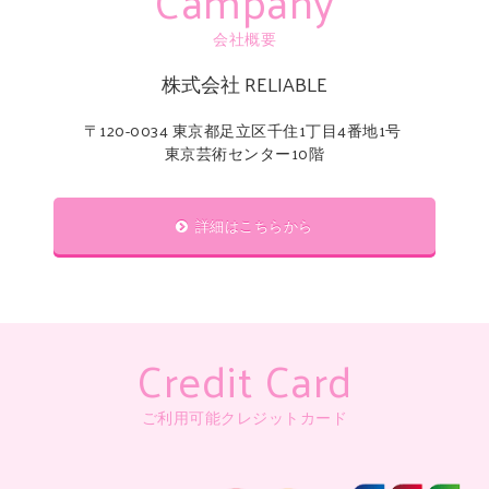
Campany
会社概要
株式会社 RELIABLE
〒120-0034 東京都足立区千住1丁目4番地1号
東京芸術センター10階
詳細はこちらから
Credit Card
ご利用可能クレジットカード