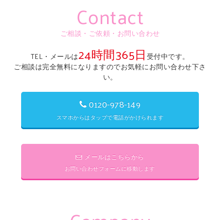
Contact
ご相談・ご依頼・お問い合わせ
24時間365日
TEL・メールは
受付中です。
ご相談は完全無料になりますのでお気軽にお問い合わせ下さ
い。
0120-978-149
スマホからはタップで電話がかけられます
メールはこちらから
お問い合わせフォームに移動します